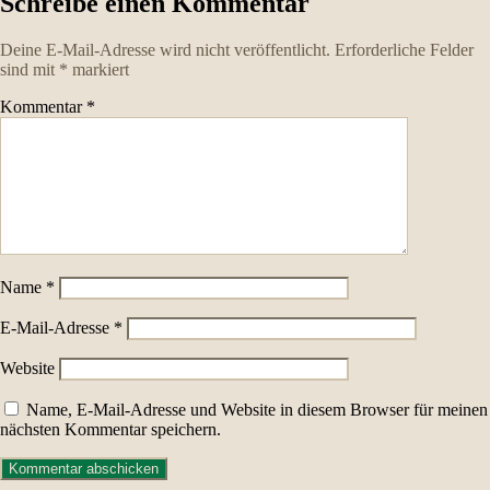
Schreibe einen Kommentar
Deine E-Mail-Adresse wird nicht veröffentlicht.
Erforderliche Felder
sind mit
*
markiert
Kommentar
*
Name
*
E-Mail-Adresse
*
Website
Name, E-Mail-Adresse und Website in diesem Browser für meinen
nächsten Kommentar speichern.