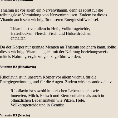
Thiamin ist vor allem ein Nervenvitamin, denn es sorgt für die
reibungslose Vermittlung von Nervenimpulsen. Zudem ist dieses
Vitamin auch sehr wichtig für unseren Energiestoffwechsel.
Thiamin ist vor allem in Hefe, Vollkorngetreide,
Haferflocken, Fleisch, Fisch und Hülsenfrüchten
enthalten.
Da der Körper nur geringe Mengen an Thiamin speichern kann, sollte
dieses wichtige Vitamin täglich mit der Nahrung beziehungsweise
mittels Nahrungsergänzungen zugeführt werden.
Vitamin B2 (Riboflavin)
Riboflavin ist in unserem Körper vor allem wichtig für die
Energiegewinnung und für die Augen. Zudem wirkt es antioxidativ.
Riboflavin ist sowohl in tierischen Lebensmitteln wie
Innereien, Milch, Fleisch und Eiern enthalten als auch in
pflanzlichen Lebensmitteln wie Pilzen, Hefe,
Vollkorngetreide und in Gemüse.
Vitamin B3 (Niacin)